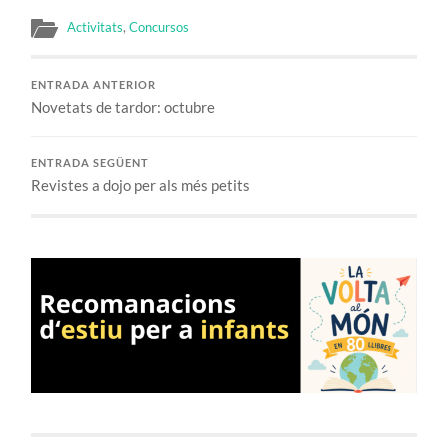
Activitats
,
Concursos
ENTRADA ANTERIOR
Novetats de tardor: octubre
ENTRADA SEGÜENT
Revistes a dojo per als més petits