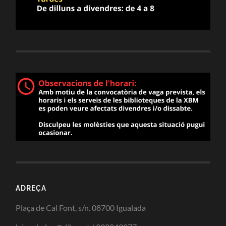
ADREÇA
Plaça de Cal Font, s/n. 08700 Igualada