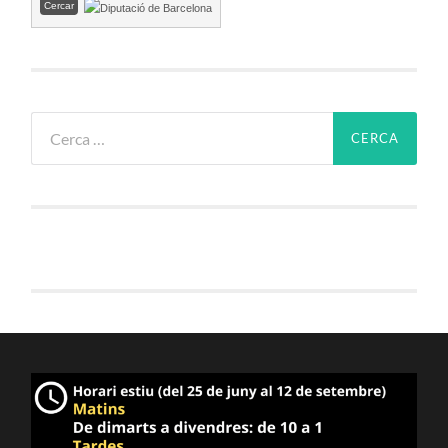
Cerca: