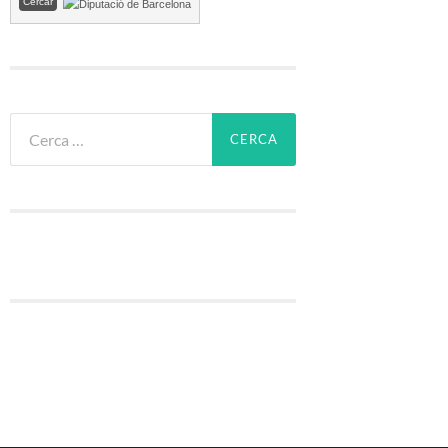
Cerca: