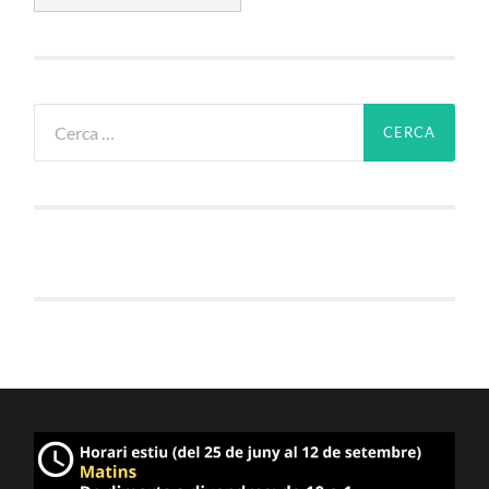
Cerca: