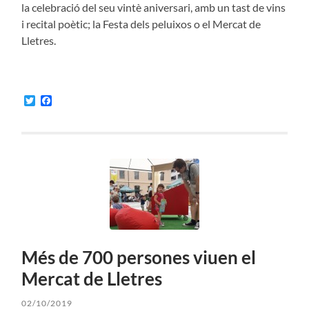
la celebració del seu vintè aniversari, amb un tast de vins
i recital poètic; la Festa dels peluixos o el Mercat de
Lletres.
Twitter
Facebook
Més de 700 persones viuen el
Mercat de Lletres
02/10/2019