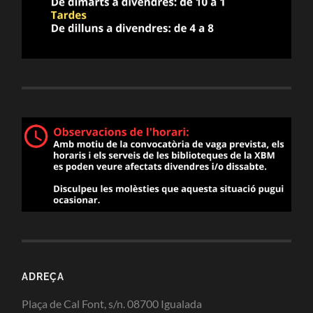
ADREÇA
Plaça de Cal Font, s/n. 08700 Igualada