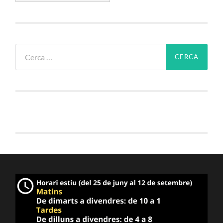
Cerca: