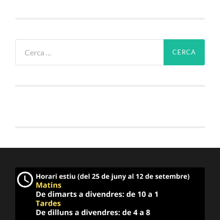
Cerca: