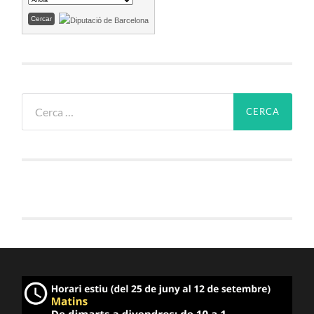
Cerca: