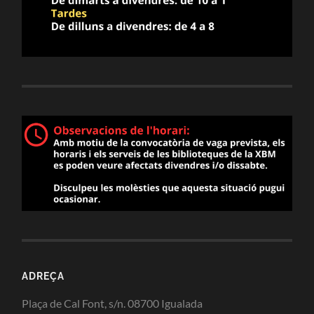
ADREÇA
Plaça de Cal Font, s/n. 08700 Igualada