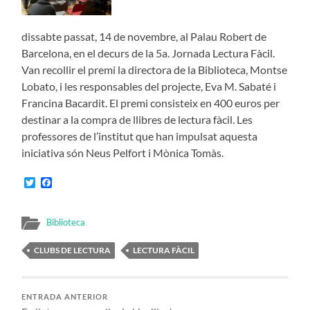
dissabte passat, 14 de novembre, al Palau Robert de
Barcelona, en el decurs de la 5a. Jornada Lectura Fàcil.
Van recollir el premi la directora de la Biblioteca, Montse
Lobato, i les responsables del projecte, Eva M. Sabaté i
Francina Bacardit. El premi consisteix en 400 euros per
destinar a la compra de llibres de lectura fàcil. Les
professores de l’institut que han impulsat aquesta
iniciativa són Neus Pelfort i Mònica Tomàs.
Twitter
Facebook
Biblioteca
CLUBS DE LECTURA
LECTURA FÀCIL
ENTRADA ANTERIOR