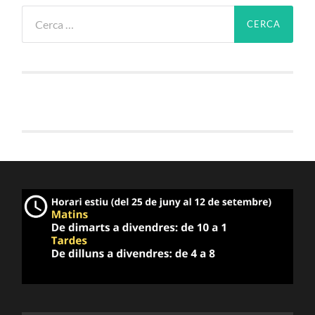
Cerca: