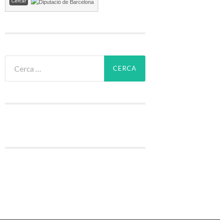
Cerca: