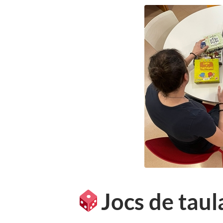
Jocs de taul