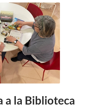
a a la Biblioteca