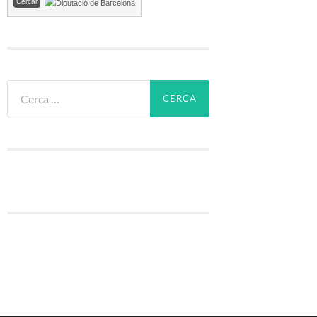
Cerca: