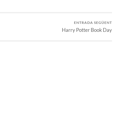
ENTRADA SEGÜENT
Harry Potter Book Day