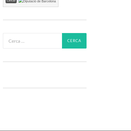
Cerca: