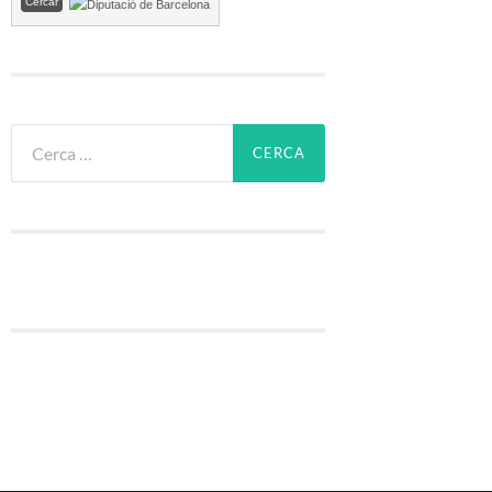
Cerca: