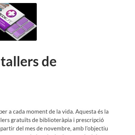
tallers de
 per a cada moment de la vida. Aquesta és la
lers gratuïts de biblioteràpia i prescripció
 a partir del mes de novembre, amb l’objectiu