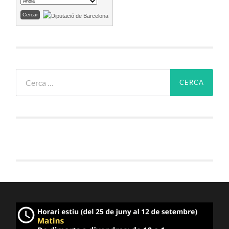
Cerca: