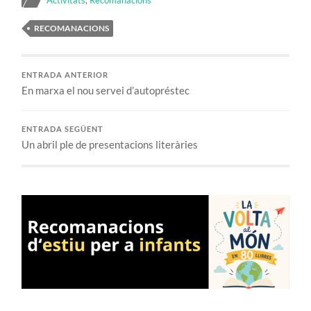
RECOMANACIONS
ENTRADA ANTERIOR
En marxa el nou servei d’autopréstec
ENTRADA SEGÜENT
Un abril ple de presentacions literàries