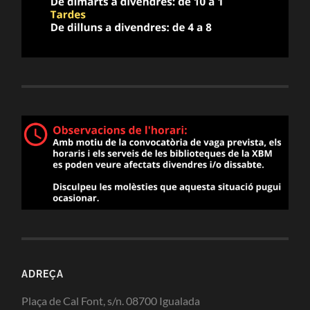
ADREÇA
Plaça de Cal Font, s/n. 08700 Igualada