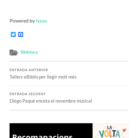
Powered by
Issuu
Twitter
Facebook
Biblioteca
ENTRADA ANTERIOR
Tallers eBiblio per llegir molt més
ENTRADA SEGÜENT
Diego Paqué enceta el novembre musical