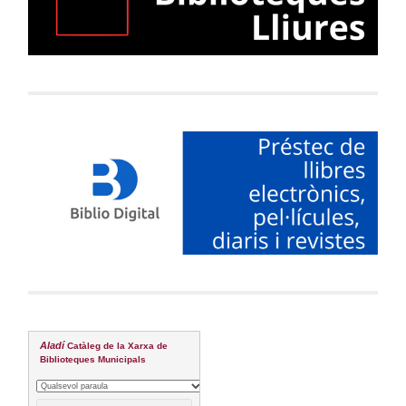
Aladí
Catàleg de la Xarxa de
Biblioteques Municipals