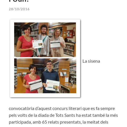
28/10/2016
La sisena
convocatòria d’aquest concurs literari que es fa sempre
pels volts de la diada de Tots Sants ha estat també la més
participada, amb 65 relats presentats, la meitat dels