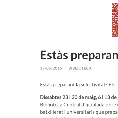
Estàs preparan
19/05/2015
/
BIBLIOTECA
Estàs preparant la selectivitat? Ets 
Dissabtes 23 i 30 de maig, 6 i 13 de
Biblioteca Central d’Igualada obre 
batxillerat i universitaris que prep