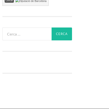
Cerca: