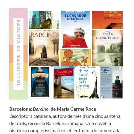
Barcelona:
Barcino
, de Maria Carme Roca
L’escriptora catalana, autora de més d’una cinquantena
de títols, recrea la Barcelona romana. Una novel·la
històrica completíssima i excel·lentment documentada,