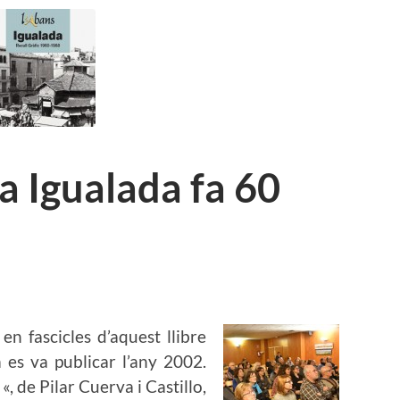
ra Igualada fa 60
en fascicles d’aquest llibre
 es va publicar l’any 2002.
, de Pilar Cuerva i Castillo,