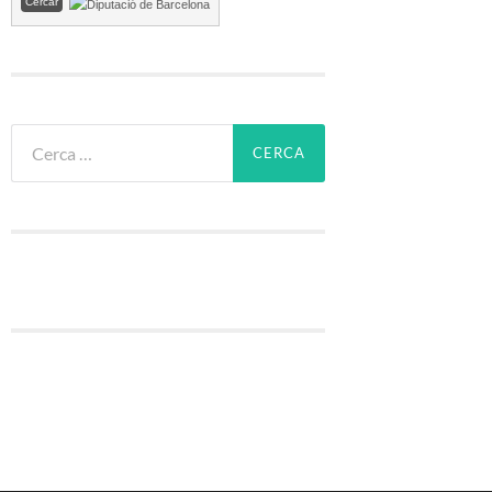
Cerca: