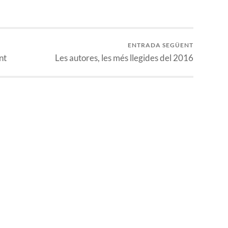
ENTRADA SEGÜENT
nt
Les autores, les més llegides del 2016