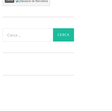
Cerca: