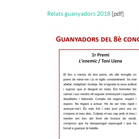
Relats guanyadors 2018
[pdf]