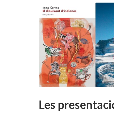
Les presentaci