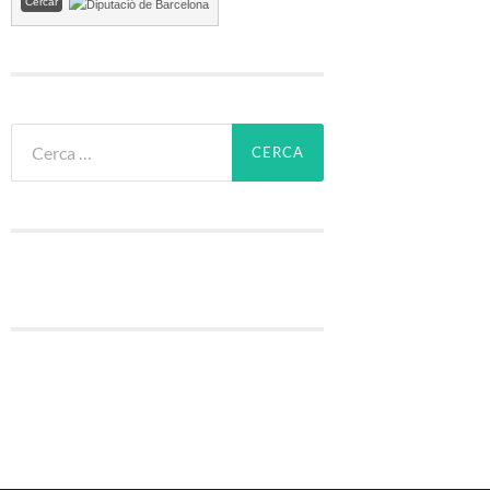
Cerca: