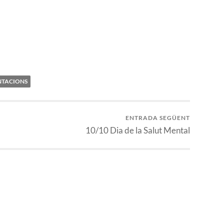
NTACIONS
ENTRADA SEGÜENT
10/10 Dia de la Salut Mental