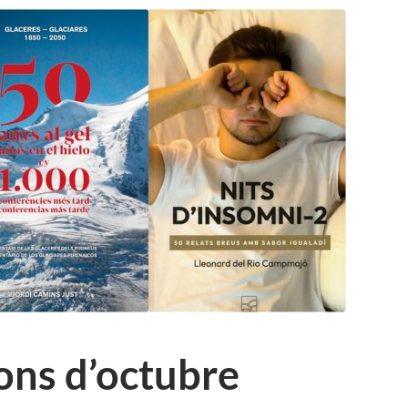
ons d’octubre