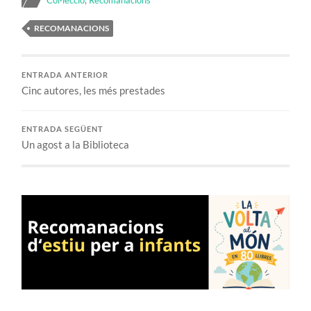
Col·lecció
,
Recomanacions
RECOMANACIONS
ENTRADA ANTERIOR
Cinc autores, les més prestades
ENTRADA SEGÜENT
Un agost a la Biblioteca