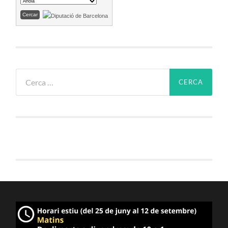
Cerca: