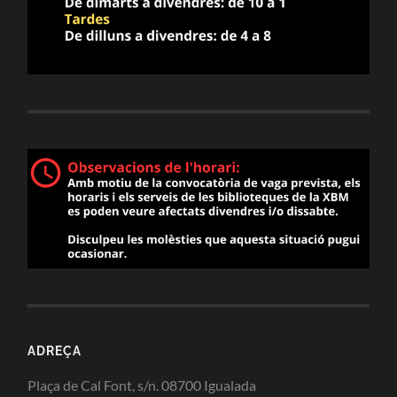
ADREÇA
Plaça de Cal Font, s/n. 08700 Igualada