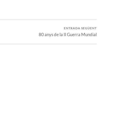
ENTRADA SEGÜENT
80 anys de la II Guerra Mundial