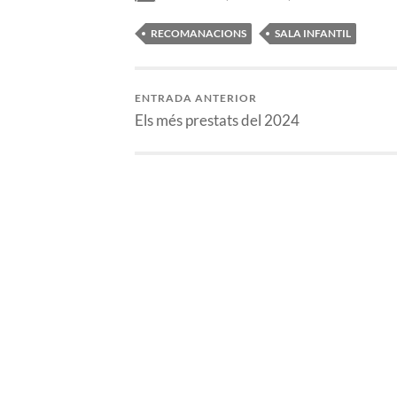
RECOMANACIONS
SALA INFANTIL
ENTRADA ANTERIOR
Els més prestats del 2024