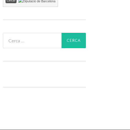
Cerca: