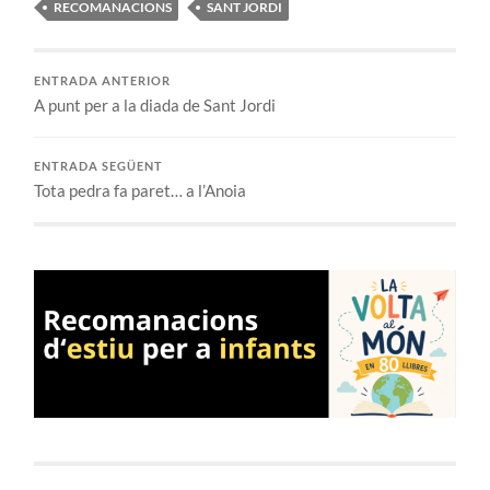
RECOMANACIONS
SANT JORDI
ENTRADA ANTERIOR
A punt per a la diada de Sant Jordi
ENTRADA SEGÜENT
Tota pedra fa paret… a l’Anoia