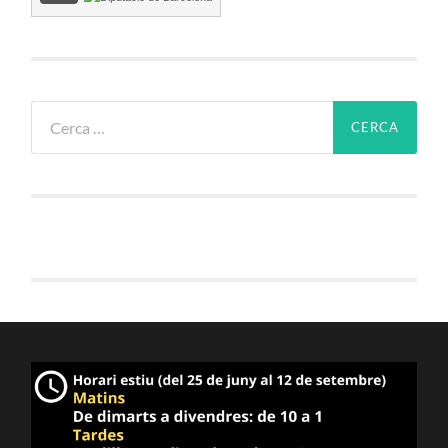
Cerca: