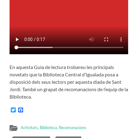
En aquesta Guia de lectura trobareu les principals
novetats que la Biblioteca Central d’Igualada posa a
disposició dels seus lectors per aquesta diada de Sant
Jordi. També un grapat de recomanacions de l’equip de la
Biblioteca.
Twitter
Facebook
Activitats
,
Biblioteca
,
Recomanacions