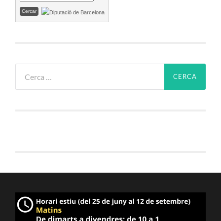
Cerca: