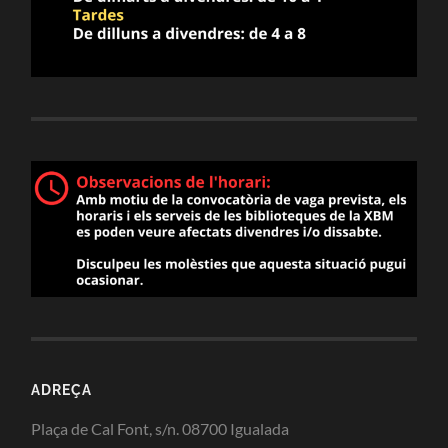
ADREÇA
Plaça de Cal Font, s/n. 08700 Igualada