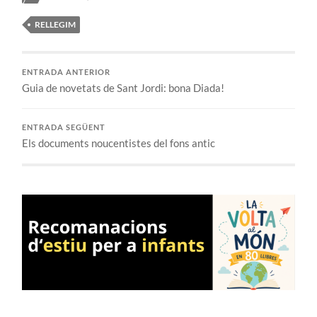
RELLEGIM
ENTRADA ANTERIOR
Guia de novetats de Sant Jordi: bona Diada!
ENTRADA SEGÜENT
Els documents noucentistes del fons antic