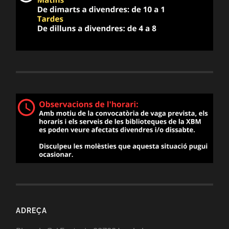
ADREÇA