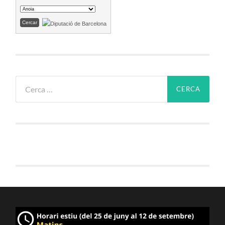
Cerca: