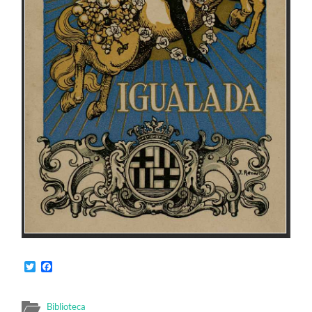
Twitter
Facebook
Biblioteca