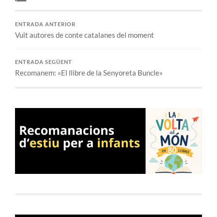
ENTRADA ANTERIOR
Vuit autores de conte catalanes del moment
ENTRADA SEGÜENT
Recomanem: «El llibre de la Senyoreta Buncle»