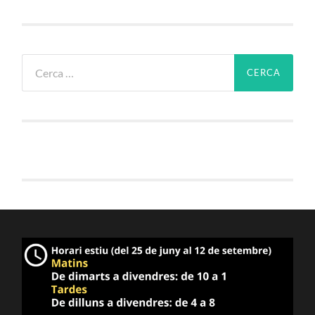
Cerca: