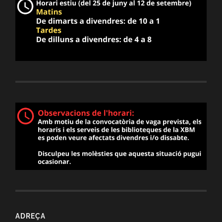
ADREÇA