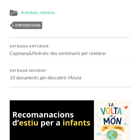
Activitats
,
Història
EXPOSICIONS
ENTRADA ANTERIOR
Capmany&Pedrolo: dos centenaris per celebrar
ENTRADA SEGÜENT
10 documents per descobrir l’Anoia