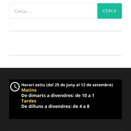
Cerca: