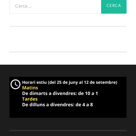
Cerca: