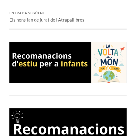
ENTRADA SEGÜENT
Els nens fan de jurat de l’Atrapallibres