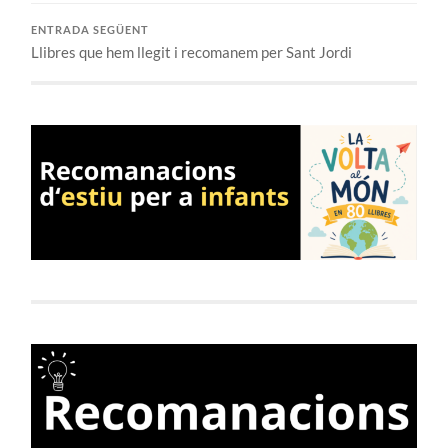
ENTRADA SEGÜENT
Llibres que hem llegit i recomanem per Sant Jordi