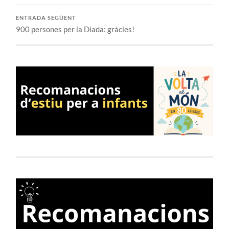
ENTRADA SEGÜENT
900 persones per la Diada: gràcies!