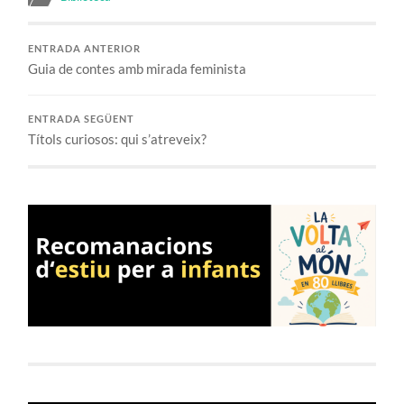
ENTRADA ANTERIOR
Guia de contes amb mirada feminista
ENTRADA SEGÜENT
Títols curiosos: qui s’atreveix?