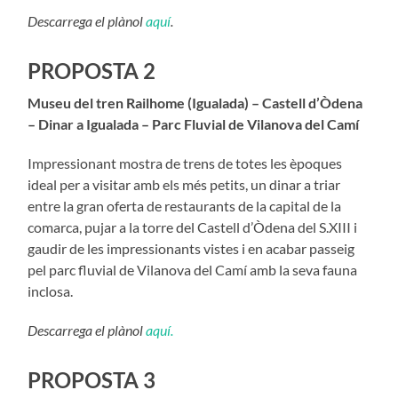
Descarrega el plànol
aquí
.
PROPOSTA 2
Museu del tren Railhome (Igualada) – Castell d’Òdena
– Dinar a Igualada – Parc Fluvial de Vilanova del Camí
Impressionant mostra de trens de totes les èpoques
ideal per a visitar amb els més petits, un dinar a triar
entre la gran oferta de restaurants de la capital de la
comarca, pujar a la torre del Castell d’Òdena del S.XIII i
gaudir de les impressionants vistes i en acabar passeig
pel parc fluvial de Vilanova del Camí amb la seva fauna
inclosa.
Descarrega el plànol
aquí.
PROPOSTA 3