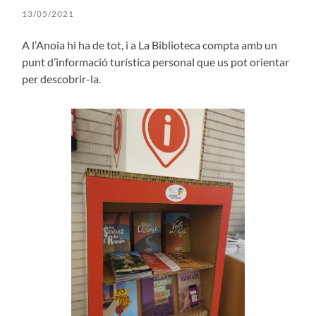
13/05/2021
A l’Anoia hi ha de tot, i a La Biblioteca compta amb un
punt d’informació turística personal que us pot orientar
per descobrir-la.