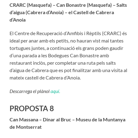
CRARC (Masquefa) – Can Bonastre (Masquefa) – Salts
d’aigua (Cabrera d’Anoia) – el Castell de Cabrera
d’Anoia
El Centre de Recuperació d’Amfibis i Rèptils (CRARC) és
ideal per anar amb els petits, no hauran vist mai tantes
tortugues juntes, a continuació els grans poden gaudir
d’una parada a les Bodegues Can Bonastre amb
restaurant inclòs, per completar una ruta pels salts
d’aigua de Cabrera que es pot finalitzar amb una visita al
mateix castell de Cabrera d’Anoia.
Descarrega el plànol
aquí.
PROPOSTA 8
Can Massana – Dinar al Bruc – Museu de la Muntanya
de Montserrat