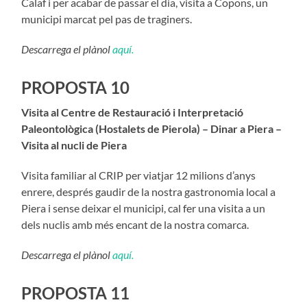
Calaf i per acabar de passar el dia, visita a Copons, un
municipi marcat pel pas de traginers.
Descarrega el plànol
aquí.
PROPOSTA 10
Visita al Centre de Restauració i Interpretació
Paleontològica (Hostalets de Pierola) – Dinar a Piera –
Visita al nucli de Piera
Visita familiar al CRIP per viatjar 12 milions d’anys
enrere, després gaudir de la nostra gastronomia local a
Piera i sense deixar el municipi, cal fer una visita a un
dels nuclis amb més encant de la nostra comarca.
Descarrega el plànol
aquí.
PROPOSTA 11