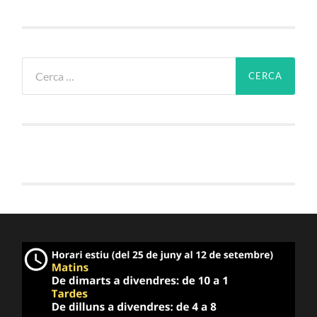
Cerca: