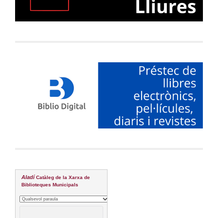
Aladí
Catàleg de la Xarxa de
Biblioteques Municipals