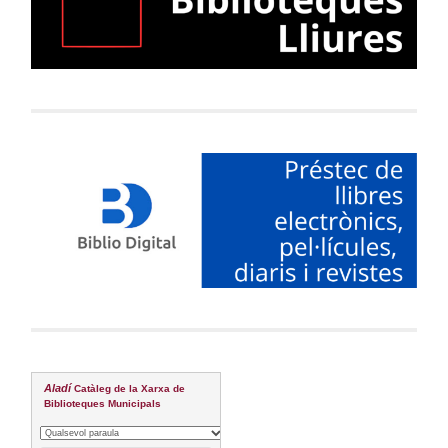
Aladí
Catàleg de la Xarxa de
Biblioteques Municipals