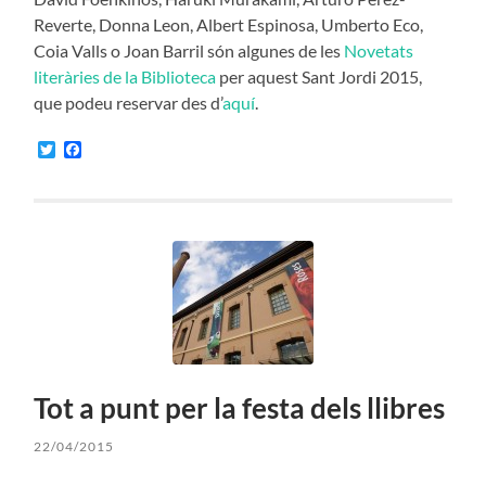
Reverte, Donna Leon, Albert Espinosa, Umberto Eco,
Coia Valls o Joan Barril són algunes de les
Novetats
literàries de la Biblioteca
per aquest Sant Jordi 2015,
que podeu reservar des d’
aquí
.
Twitter
Facebook
Tot a punt per la festa dels llibres
22/04/2015