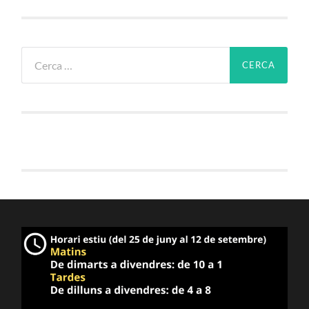
Cerca: