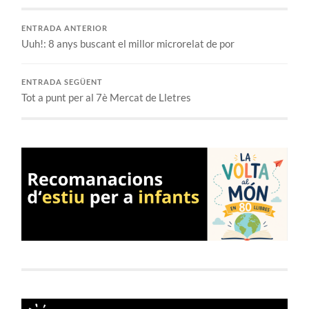
ENTRADA ANTERIOR
Uuh!: 8 anys buscant el millor microrelat de por
ENTRADA SEGÜENT
Tot a punt per al 7è Mercat de Lletres