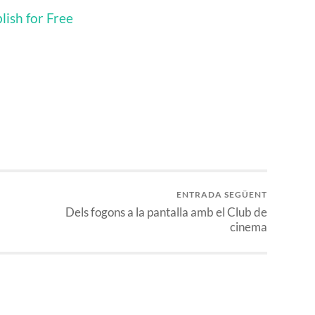
lish for Free
ENTRADA SEGÜENT
Dels fogons a la pantalla amb el Club de
cinema