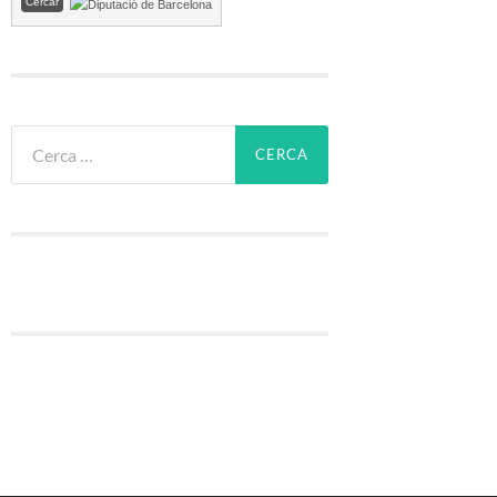
Cerca: