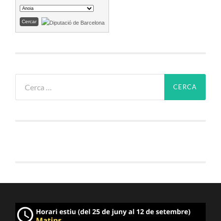
Cerca: