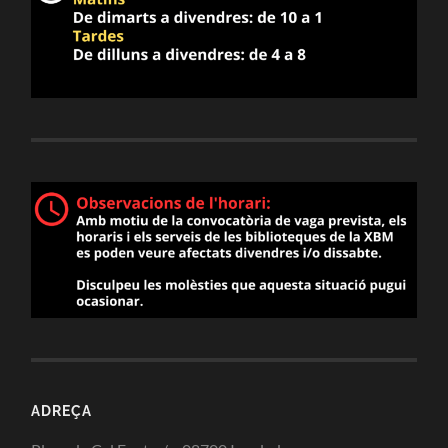
ADREÇA