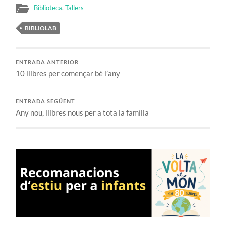
Biblioteca
,
Tallers
BIBLIOLAB
ENTRADA ANTERIOR
10 llibres per començar bé l’any
ENTRADA SEGÜENT
Any nou, llibres nous per a tota la família