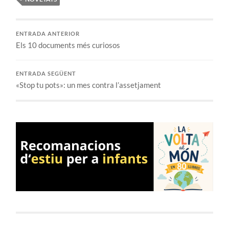
ENTRADA ANTERIOR
Els 10 documents més curiosos
ENTRADA SEGÜENT
«Stop tu pots»: un mes contra l’assetjament