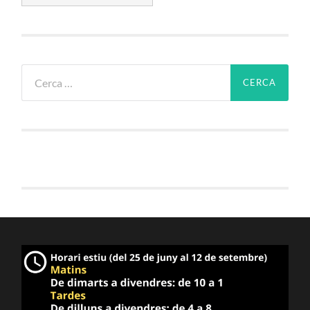
Cerca: