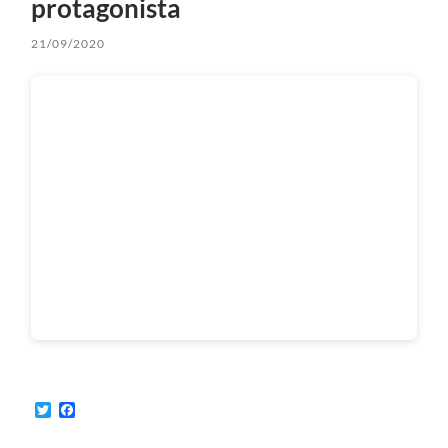
protagonista
21/09/2020
Twitter
Facebook