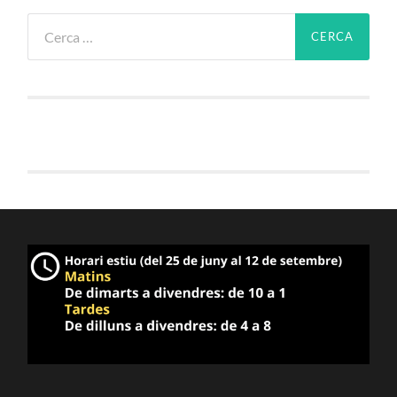
Cerca: