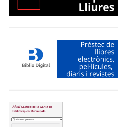
Aladí
Catàleg de la Xarxa de
Biblioteques Municipals