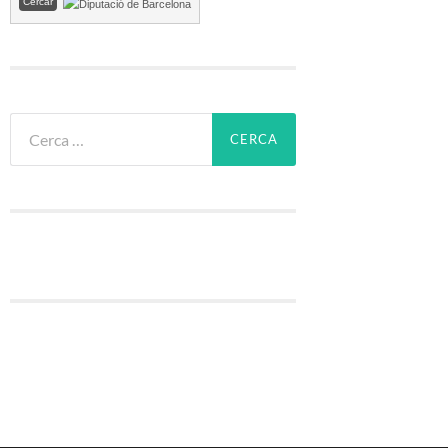
Cerca: