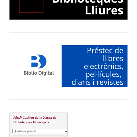
Aladí
Catàleg de la Xarxa de
Biblioteques Municipals