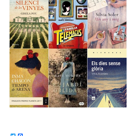
Twitter
Facebook