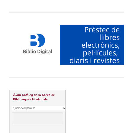
Aladí
Catàleg de la Xarxa de
Biblioteques Municipals