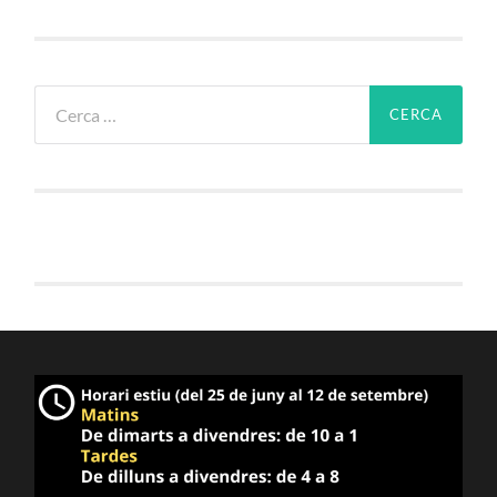
Cerca: