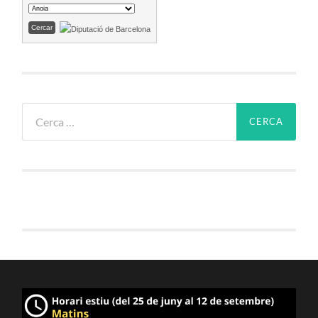
Cerca: