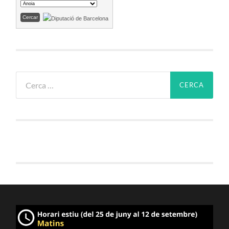
Cerca: