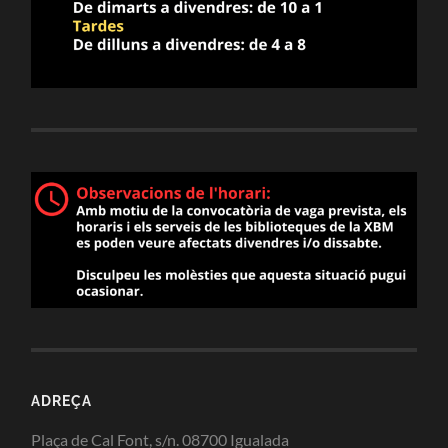
ADREÇA
Plaça de Cal Font, s/n. 08700 Igualada