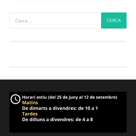
Cerca: